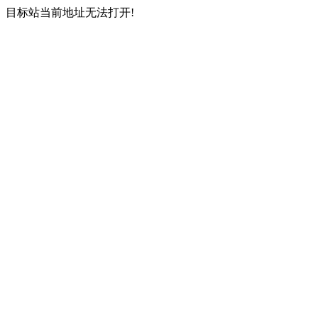
目标站当前地址无法打开!